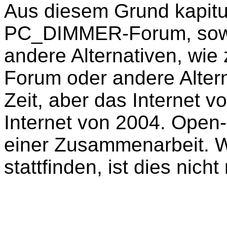
Aus diesem Grund kapitu
PC_DIMMER-Forum, sowie 
andere Alternativen, wie
Forum oder andere Alter
Zeit, aber das Internet v
Internet von 2004. Open
einer Zusammenarbeit. W
stattfinden, ist dies nich