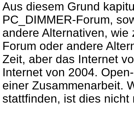
Aus diesem Grund kapitu
PC_DIMMER-Forum, sowie 
andere Alternativen, wie
Forum oder andere Alter
Zeit, aber das Internet v
Internet von 2004. Open
einer Zusammenarbeit. W
stattfinden, ist dies nich