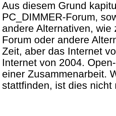
Aus diesem Grund kapitu
PC_DIMMER-Forum, sowie 
andere Alternativen, wie
Forum oder andere Alter
Zeit, aber das Internet v
Internet von 2004. Open
einer Zusammenarbeit. W
stattfinden, ist dies nich