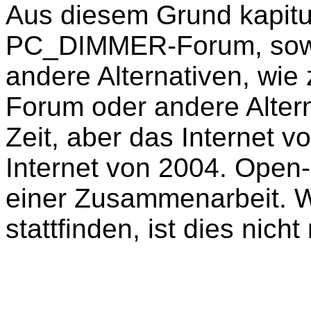
Aus diesem Grund kapitu
PC_DIMMER-Forum, sowie 
andere Alternativen, wie
Forum oder andere Alter
Zeit, aber das Internet v
Internet von 2004. Open
einer Zusammenarbeit. W
stattfinden, ist dies nich