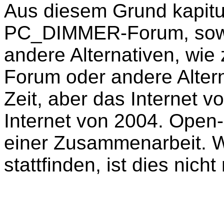
Aus diesem Grund kapitu
PC_DIMMER-Forum, sowie 
andere Alternativen, wie
Forum oder andere Alter
Zeit, aber das Internet v
Internet von 2004. Open
einer Zusammenarbeit. W
stattfinden, ist dies nich