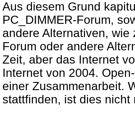
Aus diesem Grund kapitu
PC_DIMMER-Forum, sowie 
andere Alternativen, wie
Forum oder andere Alter
Zeit, aber das Internet v
Internet von 2004. Open
einer Zusammenarbeit. W
stattfinden, ist dies nich