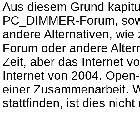
Aus diesem Grund kapitu
PC_DIMMER-Forum, sowie 
andere Alternativen, wie
Forum oder andere Alter
Zeit, aber das Internet v
Internet von 2004. Open
einer Zusammenarbeit. W
stattfinden, ist dies nich