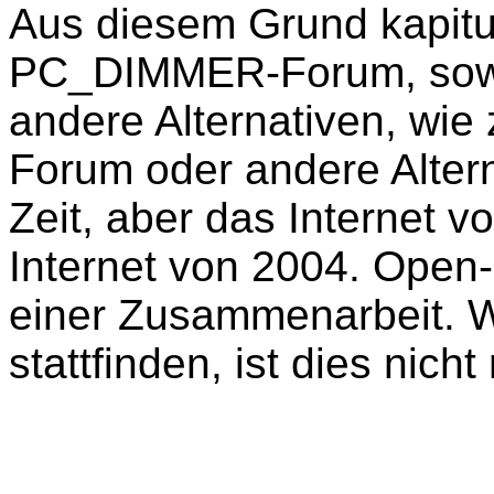
Aus diesem Grund kapitu
PC_DIMMER-Forum, sowie 
andere Alternativen, wie
Forum oder andere Alter
Zeit, aber das Internet v
Internet von 2004. Open
einer Zusammenarbeit. W
stattfinden, ist dies nich