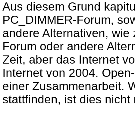
Aus diesem Grund kapitu
PC_DIMMER-Forum, sowie 
andere Alternativen, wie
Forum oder andere Alter
Zeit, aber das Internet v
Internet von 2004. Open
einer Zusammenarbeit. W
stattfinden, ist dies nich