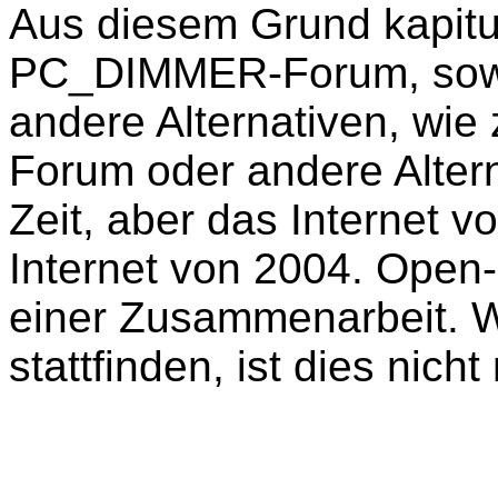
Aus diesem Grund kapitu
PC_DIMMER-Forum, sowie 
andere Alternativen, wie
Forum oder andere Alter
Zeit, aber das Internet v
Internet von 2004. Open
einer Zusammenarbeit. W
stattfinden, ist dies nich