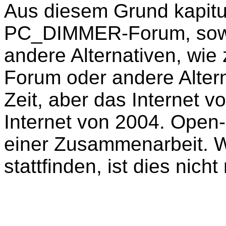
Aus diesem Grund kapitu
PC_DIMMER-Forum, sowie 
andere Alternativen, wie
Forum oder andere Alter
Zeit, aber das Internet v
Internet von 2004. Open
einer Zusammenarbeit. W
stattfinden, ist dies nich