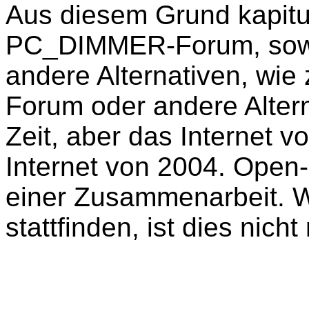
Aus diesem Grund kapitu
PC_DIMMER-Forum, sowie 
andere Alternativen, wie
Forum oder andere Alter
Zeit, aber das Internet v
Internet von 2004. Open
einer Zusammenarbeit. W
stattfinden, ist dies nich