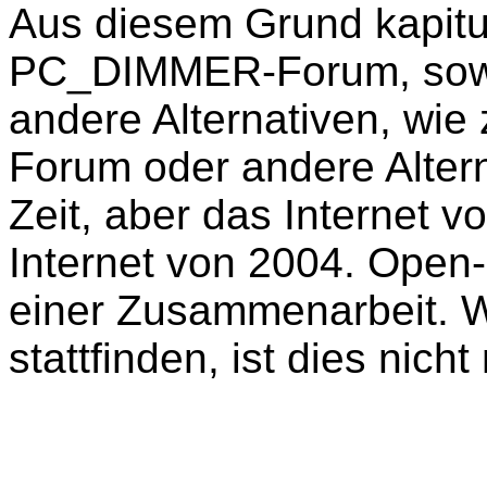
Aus diesem Grund kapitu
PC_DIMMER-Forum, sowie 
andere Alternativen, wie
Forum oder andere Alter
Zeit, aber das Internet v
Internet von 2004. Open
einer Zusammenarbeit. W
stattfinden, ist dies nich