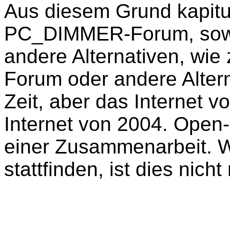
Aus diesem Grund kapitu
PC_DIMMER-Forum, sowie 
andere Alternativen, wie
Forum oder andere Alter
Zeit, aber das Internet v
Internet von 2004. Open
einer Zusammenarbeit. W
stattfinden, ist dies nich