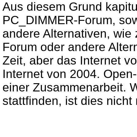
Aus diesem Grund kapitu
PC_DIMMER-Forum, sowie 
andere Alternativen, wie
Forum oder andere Alter
Zeit, aber das Internet v
Internet von 2004. Open
einer Zusammenarbeit. W
stattfinden, ist dies nich