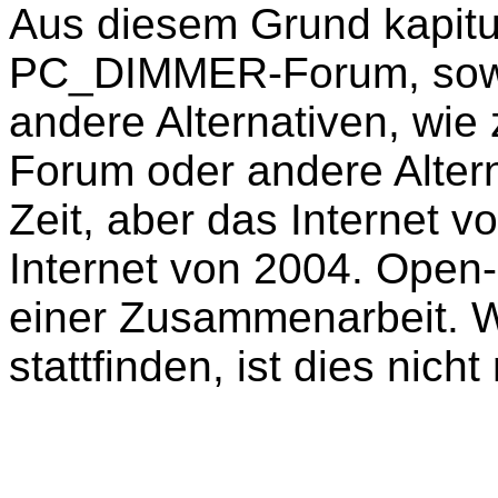
Aus diesem Grund kapitu
PC_DIMMER-Forum, sowie 
andere Alternativen, wie
Forum oder andere Alter
Zeit, aber das Internet v
Internet von 2004. Open
einer Zusammenarbeit. W
stattfinden, ist dies nich