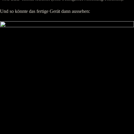
Und so könnte das fertige Gerät dann aussehen: