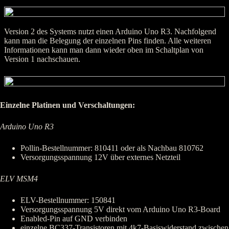
Version 2 des Systems nutzt einen Arduino Uno R3. Nachfolgend
kann man die Belegung der einzelnen Pins finden. Alle weiteren
Informationen kann man dann wieder oben im Schaltplan von
Version 1 nachschauen.
Einzelne Platinen und Verschaltungen:
Arduino Uno R3
Pollin-Bestellnummer: 810411 oder als Nachbau 810762
Versorgungsspannung 12V über externes Netzteil
ELV MSM4
ELV-Bestellnummer: 150841
Versorgungsspannung 5V direkt vom Arduino Uno R3-Board
Enabled-Pin auf GND verbinden
einzelne BC337-Transistoren mit 4k7-Basiswiderstand zwischen