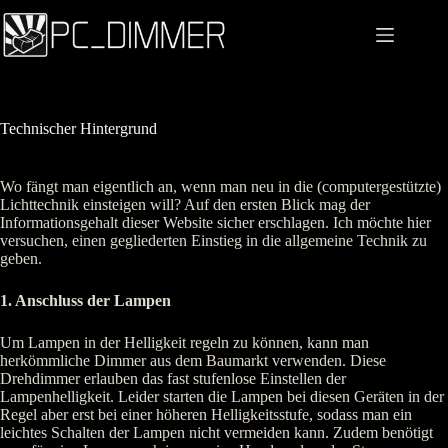
Zum
Inhalt
springen
Technischer Hintergrund
Wo fängt man eigentlich an, wenn man neu in die (computergestützte)
Lichttechnik einsteigen will? Auf den ersten Blick mag der
Informationsgehalt dieser Website sicher erschlagen. Ich möchte hier
versuchen, einen gegliederten Einstieg in die allgemeine Technik zu
geben.
1. Anschluss der Lampen
Um Lampen in der Helligkeit regeln zu können, kann man
herkömmliche Dimmer aus dem Baumarkt verwenden. Diese
Drehdimmer erlauben das fast stufenlose Einstellen der
Lampenhelligkeit. Leider starten die Lampen bei diesen Geräten in der
Regel aber erst bei einer höheren Helligkeitsstufe, sodass man ein
leichtes Schalten der Lampen nicht vermeiden kann. Zudem benötigt