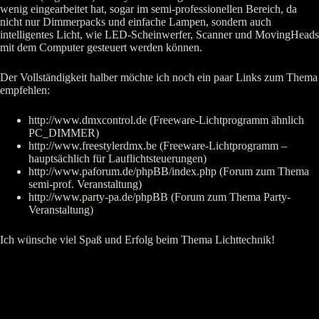
wenig eingearbeitet hat, sogar im semi-professionellen Bereich, da
nicht nur Dimmerpacks und einfache Lampen, sondern auch
intelligentes Licht, wie LED-Scheinwerfer, Scanner und MovingHeads
mit dem Computer gesteuert werden können.
Der Vollständigkeit halber möchte ich noch ein paar Links zum Thema
empfehlen:
http://www.dmxcontrol.de (Freeware-Lichtprogramm ähnlich
PC_DIMMER)
http://www.freestylerdmx.be (Freeware-Lichtprogramm –
hauptsächlich für Lauflichtsteuerungen)
http://www.paforum.de/phpBB/index.php (Forum zum Thema
semi-prof. Veranstaltung)
http://www.party-pa.de/phpBB (Forum zum Thema Party-
Veranstaltung)
Ich wünsche viel Spaß und Erfolg beim Thema Lichttechnik!