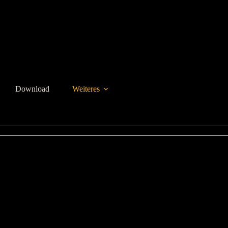
Download
Weiteres