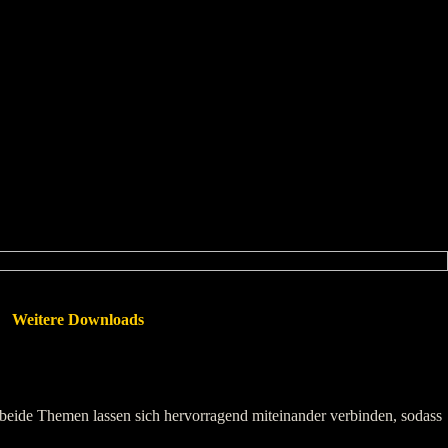
Weitere Downloads
ide Themen lassen sich hervorragend miteinander verbinden, sodass