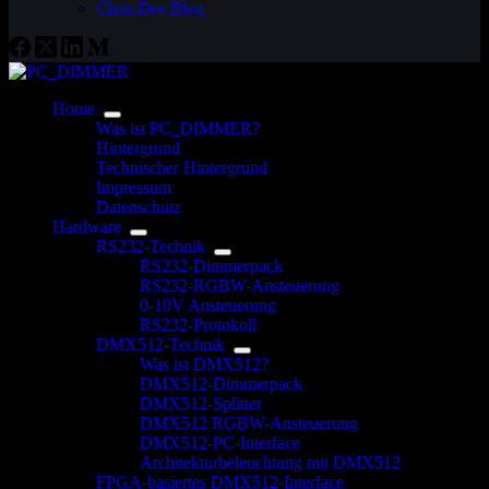
Chris.Dev.Blog
Home
Was ist PC_DIMMER?
Hintergrund
Technischer Hintergrund
Impressum
Datenschutz
Hardware
RS232-Technik
RS232-Dimmerpack
RS232-RGBW-Ansteuerung
0-10V Ansteuerung
RS232-Protokoll
DMX512-Technik
Was ist DMX512?
DMX512-Dimmerpack
DMX512-Splitter
DMX512 RGBW-Ansteuerung
DMX512-PC-Interface
Architekturbeleuchtung mit DMX512
FPGA-basiertes DMX512-Interface