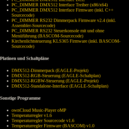
PC_DIMMER DMX512 Interface Treiber (x86/x64)
PC_DIMMER DMX512 Interface Firmware (inkl. C++
Sourcecode)
PC_DIMMER RS232 Dimmerpack Firmware v2.4 (inkl.
Assembler-Sourcecode)
PC_DIMMER RS232 Steuerkonsole mit und ohne
Menüführung (BASCOM-Sourcecode)
Kirchenlichtsteuerung KLS365 Firmware (inkl. BASCOM-
Sourcecode)
Platinen und Schaltpläne
DMX512-Dimmerpack (EAGLE-Projekt)
DMX512-RGB-Steuerung (EAGLE-Schaltplan)
DMX512-RGBW-Steuerung (EAGLE-Projekt)
DMX512-Standalone-Interface (EAGLE-Schaltplan)
Sonstige Programme
ownCloud Music-Player oMP
Temperaturregler v1.6
Temperaturregler Sourcecode v1.6
Temperaturregler Firmware (BASCOM) v1.0