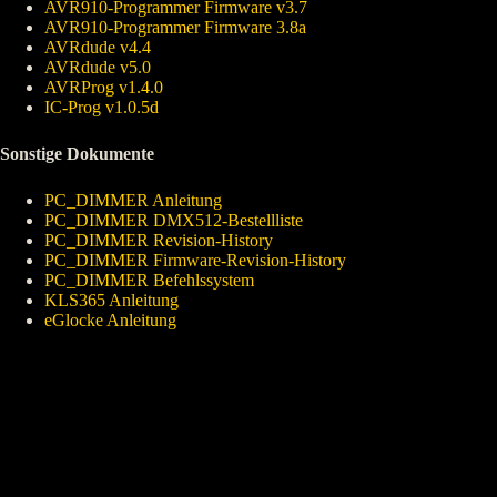
AVR910-Programmer Firmware v3.7
AVR910-Programmer Firmware 3.8a
AVRdude v4.4
AVRdude v5.0
AVRProg v1.4.0
IC-Prog v1.0.5d
Sonstige Dokumente
PC_DIMMER Anleitung
PC_DIMMER DMX512-Bestellliste
PC_DIMMER Revision-History
PC_DIMMER Firmware-Revision-History
PC_DIMMER Befehlssystem
KLS365 Anleitung
eGlocke Anleitung